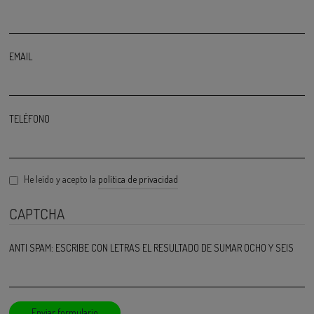
EMAIL
TELÉFONO
He leído y acepto la
política de privacidad
CAPTCHA
ANTI SPAM: ESCRIBE CON LETRAS EL RESULTADO DE SUMAR OCHO Y SEIS