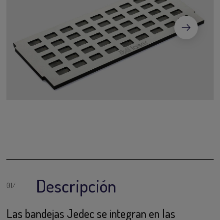
Descripción
Las bandejas Jedec se integran en las