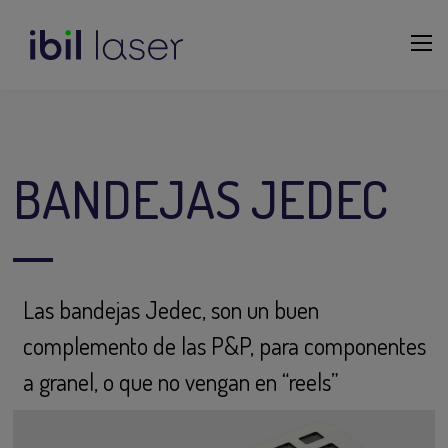
BANDEJAS JEDEC
Las bandejas Jedec, son un buen
complemento de las P&P, para componentes
a granel, o que no vengan en “reels”